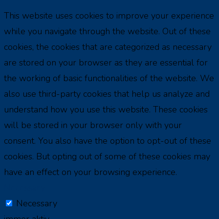
This website uses cookies to improve your experience
while you navigate through the website. Out of these
cookies, the cookies that are categorized as necessary
are stored on your browser as they are essential for
the working of basic functionalities of the website. We
also use third-party cookies that help us analyze and
understand how you use this website. These cookies
will be stored in your browser only with your
consent. You also have the option to opt-out of these
cookies. But opting out of some of these cookies may
have an effect on your browsing experience.
Necessary
Necessary