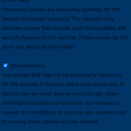
immer aktiv
Necessary cookies are absolutely essential for the
website to function properly. This category only
includes cookies that ensures basic functionalities and
security features of the website. These cookies do not
store any personal information.
Non-necessary
Non-necessary
Any cookies that may not be particularly necessary
for the website to function and is used specifically to
collect user personal data via analytics, ads, other
embedded contents are termed as non-necessary
cookies. It is mandatory to procure user consent prior
to running these cookies on your website.