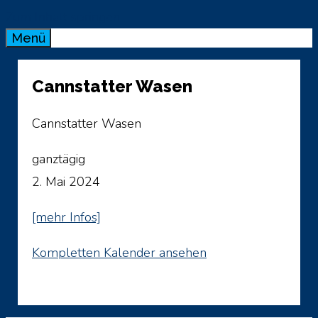
Zum Inhalt springen
Menü
Cannstatter Wasen
Cannstatter Wasen
ganztägig
2. Mai 2024
[mehr Infos]
Kompletten Kalender ansehen