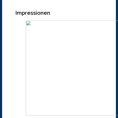
Impressionen