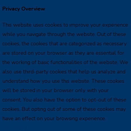
Privacy Overview
This website uses cookies to improve your experience
while you navigate through the website. Out of these
cookies, the cookies that are categorized as necessary
are stored on your browser as they are essential for
the working of basic functionalities of the website. We
also use third-party cookies that help us analyze and
understand how you use this website. These cookies
will be stored in your browser only with your
consent. You also have the option to opt-out of these
cookies. But opting out of some of these cookies may
have an effect on your browsing experience.
Necessary