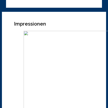
Impressionen