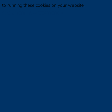
to running these cookies on your website.
SPEICHERN & AKZEPTIEREN