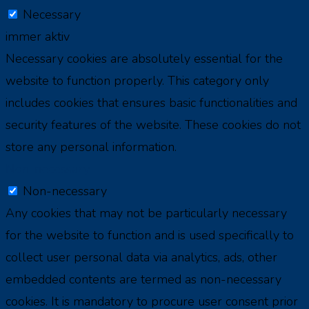
Necessary
immer aktiv
Necessary cookies are absolutely essential for the
website to function properly. This category only
includes cookies that ensures basic functionalities and
security features of the website. These cookies do not
store any personal information.
Non-necessary
Non-necessary
Any cookies that may not be particularly necessary
for the website to function and is used specifically to
collect user personal data via analytics, ads, other
embedded contents are termed as non-necessary
cookies. It is mandatory to procure user consent prior