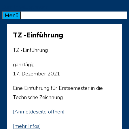
Zum Inhalt springen
Menü
TZ -Einführung
TZ -Einführung
ganztägig
17. Dezember 2021
Eine Einführung für Erstsemester in die
Technische Zeichnung
[Anmeldeseite öffnen]
[mehr Infos]