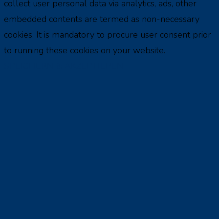
collect user personal data via analytics, ads, other
embedded contents are termed as non-necessary
cookies. It is mandatory to procure user consent prior
to running these cookies on your website.
SPEICHERN & AKZEPTIEREN