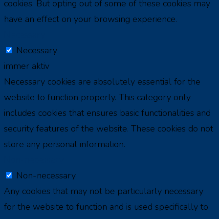
cookies. But opting out of some of these cookies may
have an effect on your browsing experience.
Necessary
Necessary
immer aktiv
Necessary cookies are absolutely essential for the
website to function properly. This category only
includes cookies that ensures basic functionalities and
security features of the website. These cookies do not
store any personal information.
Non-necessary
Non-necessary
Any cookies that may not be particularly necessary
for the website to function and is used specifically to