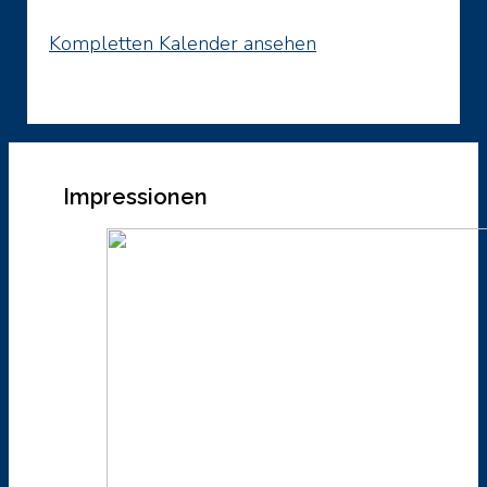
Kompletten Kalender ansehen
Impressionen