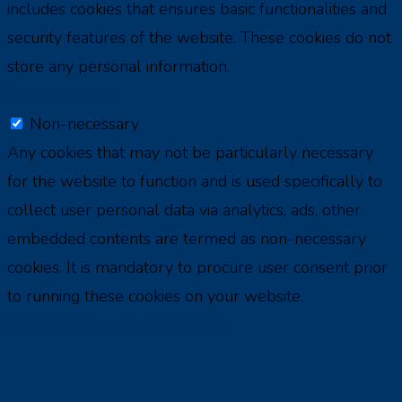
includes cookies that ensures basic functionalities and
security features of the website. These cookies do not
store any personal information.
Non-necessary
Non-necessary
Any cookies that may not be particularly necessary
for the website to function and is used specifically to
collect user personal data via analytics, ads, other
embedded contents are termed as non-necessary
cookies. It is mandatory to procure user consent prior
to running these cookies on your website.
SPEICHERN & AKZEPTIEREN