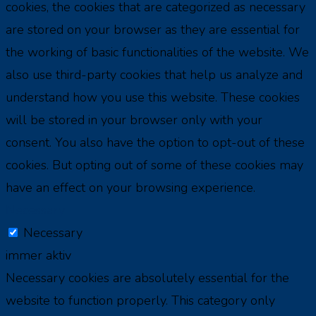
cookies, the cookies that are categorized as necessary
are stored on your browser as they are essential for
the working of basic functionalities of the website. We
also use third-party cookies that help us analyze and
understand how you use this website. These cookies
will be stored in your browser only with your
consent. You also have the option to opt-out of these
cookies. But opting out of some of these cookies may
have an effect on your browsing experience.
Necessary
Necessary
immer aktiv
Necessary cookies are absolutely essential for the
website to function properly. This category only