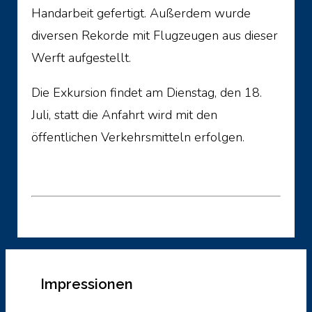
Handarbeit gefertigt. Außerdem wurde
diversen Rekorde mit Flugzeugen aus dieser
Werft aufgestellt.
Die Exkursion findet am Dienstag, den 18.
Juli, statt die Anfahrt wird mit den
öffentlichen Verkehrsmitteln erfolgen.
Impressionen