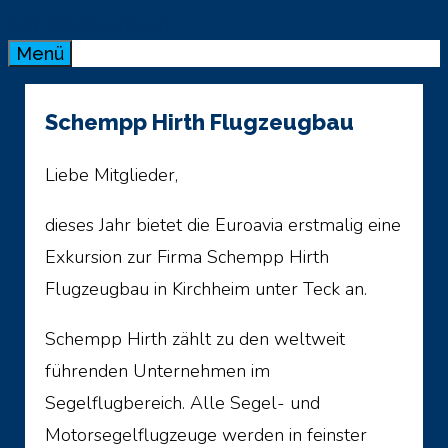
Zum Inhalt springen
Menü
Schempp Hirth Flugzeugbau
Liebe Mitglieder,
dieses Jahr bietet die Euroavia erstmalig eine
Exkursion zur Firma Schempp Hirth
Flugzeugbau in Kirchheim unter Teck an.
Schempp Hirth zählt zu den weltweit
führenden Unternehmen im
Segelflugbereich. Alle Segel- und
Motorsegelflugzeuge werden in feinster